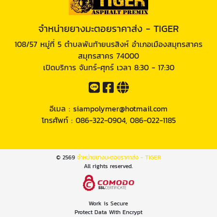
จำหน่ายยางมะตอยราคาส่ง - TIGER
108/57 หมู่ที่ 5 ตำบลพันท้ายนรสิงห์ อำเภอเมืองสมุทรสาคร
สมุทรสาคร 74000
เปิดบริการ จันทร์-ศุกร์ เวลา 8:30 - 17:30
อีเมล :
siampolymer@hotmail.com
โทรศัพท์ :
086-322-0904
,
086-022-1185
© 2569
จำหน่ายยางมะตอยราคาส่ง - TIGER
All rights reserved.
Work is Secure
Protect Data With Encrypt