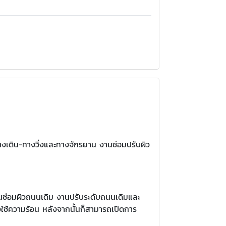
งเดิน-ทางวิ่งและทางจักรยาน งานซ่อมปรับผิว
นซ่อมผิวถนนเดิม งานปรับระดับถนนเดิมและ
องใช้ความร้อน หลังจากนั้นก็สามารถเปิดการ