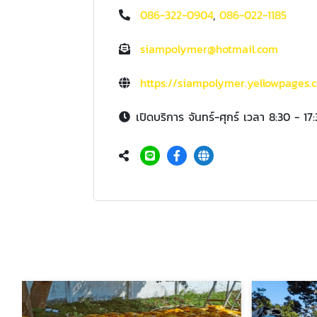
086-322-0904
,
086-022-1185
siampolymer@hotmail.com
https://siampolymer.yellowpages.c
เปิดบริการ จันทร์-ศุกร์ เวลา 8:30 - 17