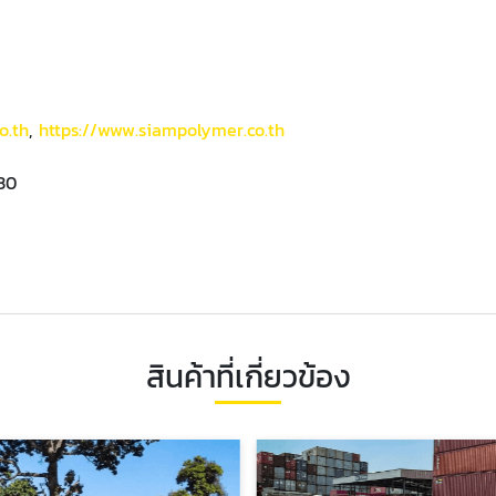
o.th
,
https://www.siampolymer.co.th
:30
สินค้าที่เกี่ยวข้อง