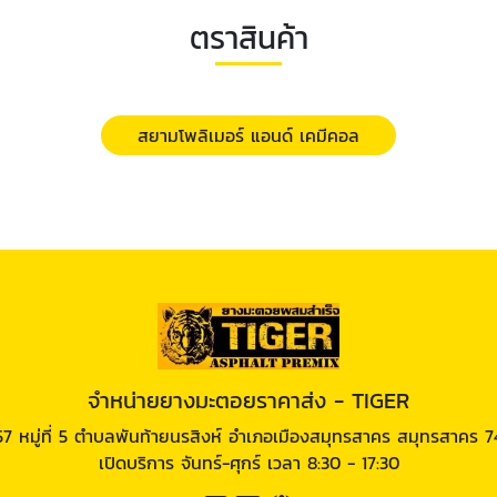
ตราสินค้า
สยามโพลิเมอร์ แอนด์ เคมีคอล
จำหน่ายยางมะตอยราคาส่ง - TIGER
57 หมู่ที่ 5 ตำบลพันท้ายนรสิงห์ อำเภอเมืองสมุทรสาคร สมุทรสาคร 
เปิดบริการ จันทร์-ศุกร์ เวลา 8:30 - 17:30