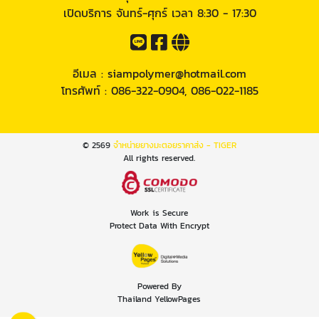
เปิดบริการ จันทร์-ศุกร์ เวลา 8:30 - 17:30
อีเมล :
siampolymer@hotmail.com
โทรศัพท์ :
086-322-0904
,
086-022-1185
© 2569
จำหน่ายยางมะตอยราคาส่ง - TIGER
All rights reserved.
Work is Secure
Protect Data With Encrypt
Powered By
Thailand YellowPages