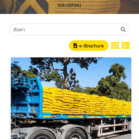
และเอกชน
e-Brochure