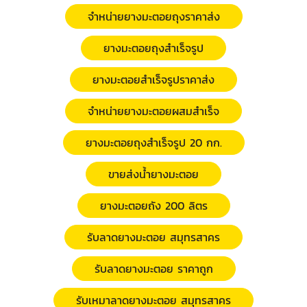
จำหน่ายยางมะตอยถุงราคาส่ง
ยางมะตอยถุงสำเร็จรูป
ยางมะตอยสำเร็จรูปราคาส่ง
จำหน่ายยางมะตอยผสมสำเร็จ
ยางมะตอยถุงสำเร็จรูป 20 กก.
ขายส่งน้ำยางมะตอย
ยางมะตอยถัง 200 ลิตร
รับลาดยางมะตอย สมุทรสาคร
รับลาดยางมะตอย ราคาถูก
รับเหมาลาดยางมะตอย สมุทรสาคร