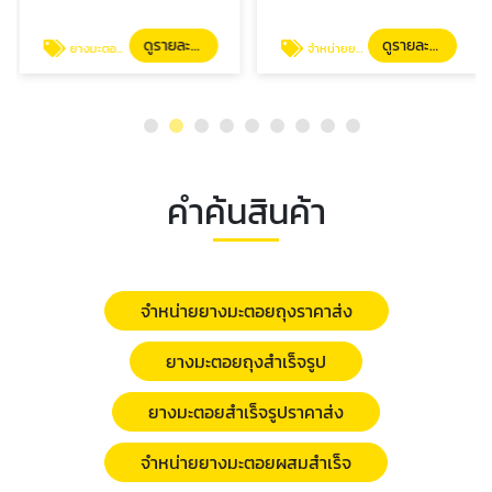
ดูรายละเอียด
ดูรายละเอียด
ยางมะตอยถุงสำเร็จรูป
จำหน่ายยางมะตอยผสมสำเร็จ
คำค้นสินค้า
จำหน่ายยางมะตอยถุงราคาส่ง
ยางมะตอยถุงสำเร็จรูป
ยางมะตอยสำเร็จรูปราคาส่ง
จำหน่ายยางมะตอยผสมสำเร็จ