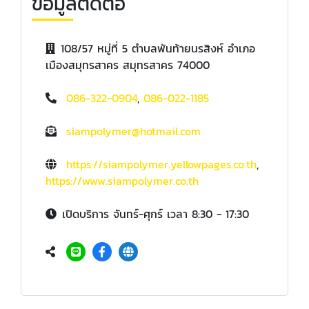
ข้อมูลติดต่อ
108/57 หมู่ที่ 5 ตำบลพันท้ายนรสิงห์ อำเภอ
เมืองสมุทรสาคร สมุทรสาคร 74000
086-322-0904
,
086-022-1185
siampolymer@hotmail.com
https://siampolymer.yellowpages.co.th
,
https://www.siampolymer.co.th
เปิดบริการ จันทร์-ศุกร์ เวลา 8:30 - 17:30