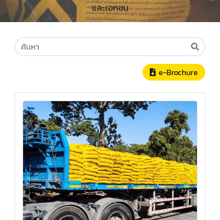
และเอกชน
e-Brochure