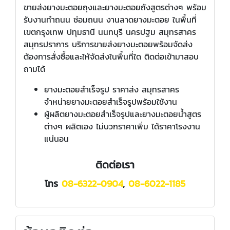
ขายส่งยางมะตอยถุงและยางมะตอยถังสูตรต่างๆ พร้อม
รับงานทำถนน ซ่อมถนน งานลาดยางมะตอย ในพื้นที่
เขตกรุงเทพ ปทุมธานี นนทบุรี นครปฐม สมุทรสาคร
สมุทรปราการ บริการขายส่งยางมะตอยพร้อมจัดส่ง
ต้องการสั่งซื้อและให้จัดส่งในพื้นที่ใด ติดต่อเข้ามาสอบ
ถามได้
ยางมะตอยสำเร็จรูป ราคาส่ง สมุทรสาคร
จำหน่ายยางมะตอยสำเร็จรูปพร้อมใช้งาน
ผู้ผลิตยางมะตอยสำเร็จรูปและยางมะตอยน้ำสูตร
ต่างๆ ผลิตเอง ไม่บวกราคาเพิ่ม ได้ราคาโรงงาน
แน่นอน
ติดต่อเรา
โทร
08-6322-0904
,
08-6022-1185