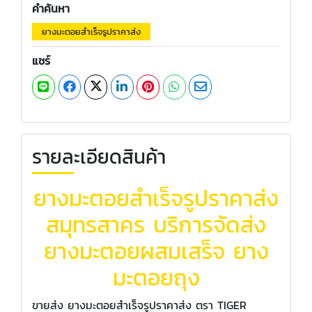
คำค้นหา
ยางมะตอยสำเร็จรูปราคาส่ง
แชร์
รายละเอียดสินค้า
ยางมะตอยสำเร็จรูปราคาส่ง
สมุทรสาคร บริการจัดส่ง
ยางมะตอยผสมเสร็จ ยาง
มะตอยถุง
ขายส่ง ยางมะตอยสำเร็จรูปราคาส่ง ตรา TIGER