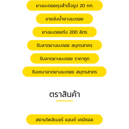
ยางมะตอยถุงสำเร็จรูป 20 กก.
ขายส่งน้ำยางมะตอย
ยางมะตอยถัง 200 ลิตร
รับลาดยางมะตอย สมุทรสาคร
รับลาดยางมะตอย ราคาถูก
รับเหมาลาดยางมะตอย สมุทรสาคร
ตราสินค้า
สยามโพลิเมอร์ แอนด์ เคมีคอล