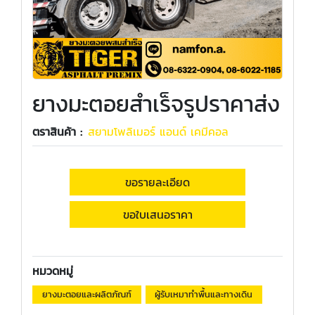
ยางมะตอยสำเร็จรูปราคาส่ง
ตราสินค้า :
สยามโพลิเมอร์ แอนด์ เคมีคอล
ขอรายละเอียด
ขอใบเสนอราคา
หมวดหมู่
ยางมะตอยและผลิตภัณฑ์
ผู้รับเหมาทำพื้นและทางเดิน