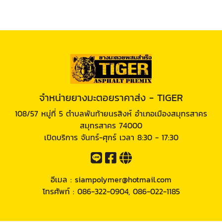
จำหน่ายยางมะตอยราคาส่ง - TIGER
108/57 หมู่ที่ 5 ตำบลพันท้ายนรสิงห์ อำเภอเมืองสมุทรสาคร
สมุทรสาคร 74000
เปิดบริการ จันทร์-ศุกร์ เวลา 8:30 - 17:30
อีเมล :
siampolymer@hotmail.com
โทรศัพท์ :
086-322-0904
,
086-022-1185